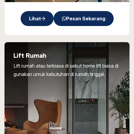
Lihat
Pesan Sekarang
Lift Rumah
Lift rumah atau terbiasa di sebut home lift biasa di
gunakan unruk kebutuhan di rumah tinggal.