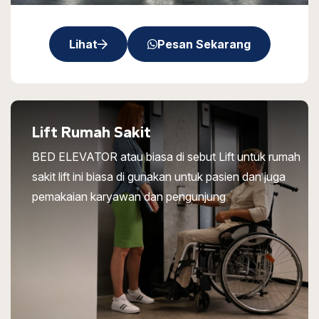
Lihat
Pesan Sekarang
Lift Rumah Sakit
BED ELEVATOR atau biasa di sebut Lift untuk rumah
sakit lift ini biasa di gunakan untuk pasien dan juga
pemakaian karyawan dan pengunjung