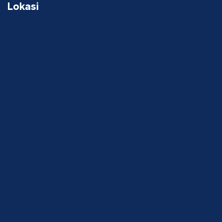
Lokasi