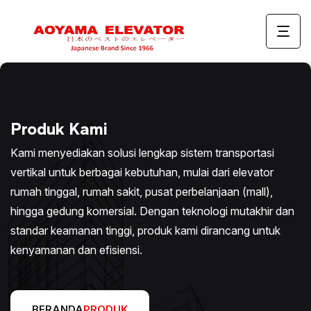
Produk Kami
Kami menyediakan solusi lengkap sistem transportasi
vertikal untuk berbagai kebutuhan, mulai dari elevator
rumah tinggal, rumah sakit, pusat perbelanjaan (mall),
hingga gedung komersial. Dengan teknologi mutakhir dan
standar keamanan tinggi, produk kami dirancang untuk
kenyamanan dan efisiensi.
BERANDA
PRODUK