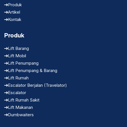
Produk
Artikel
Kontak
Produk
Lift Barang
Lift Mobil
Lift Penumpang
Lift Penumpang & Barang
Lift Rumah
Escalator Berjalan (Travelator)
Escalator
Lift Rumah Sakit
Lift Makanan
Dumbwaiters