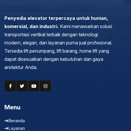
Penyedia elevator terpercaya untuk hunian,
komersial, dan industri.
Kami menawarkan solusi
transportasi vertikal terbaik dengan teknologi
modern, elegan, dan layanan purna jual profesional.
Tersedia lift penumpang, lift barang, home lift yang
dapat disesuaikan dengan kebutuhan dan gaya
arsitektur Anda.
Menu
Beranda
Layanan