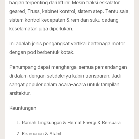
bagian terpenting dari lift ini: Mesin traksi eskalator
geared, Truss, kabinet kontrol, sistem step. Tentu saja,
sistem kontrol kecepatan & rem dan suku cadang
keselamatan juga diperlukan.
Ini adalah jenis pengangkat vertikal bertenaga motor
dengan pod berbentuk kotak.
Penumpang dapat menghargai semua pemandangan
di dalam dengan setidaknya kabin transparan. Jadi
sangat populer dalam acara-acara untuk tampilan
arsitektur.
Keuntungan
Ramah Lingkungan & Hemat Energi & Bersuara
Keamanan & Stabil