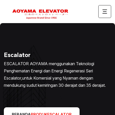
Escalator
ESCALATOR AOYAMA menggunakan Teknologi
Penghematan Energi dan Energi Regenerasi Seri
Escalator,untuk Komersial yang Nyaman dengan
mendukung sudut kemiringan 30 derajat dan 35 derajat.
BERANDA
PRODUK
ESCALATOR