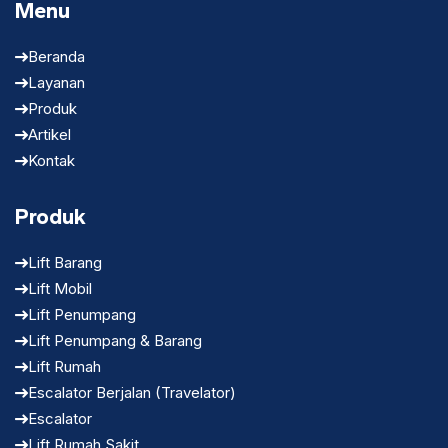
Menu
Beranda
Layanan
Produk
Artikel
Kontak
Produk
Lift Barang
Lift Mobil
Lift Penumpang
Lift Penumpang & Barang
Lift Rumah
Escalator Berjalan (Travelator)
Escalator
Lift Rumah Sakit