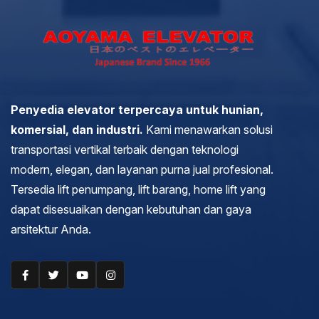
Penyedia elevator terpercaya untuk hunian,
komersial, dan industri.
Kami menawarkan solusi
transportasi vertikal terbaik dengan teknologi
modern, elegan, dan layanan purna jual profesional.
Tersedia lift penumpang, lift barang, home lift yang
dapat disesuaikan dengan kebutuhan dan gaya
arsitektur Anda.