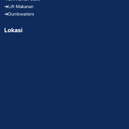
Lift Makanan
Dumbwaiters
Lokasi