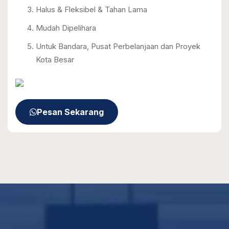
Halus & Fleksibel & Tahan Lama
Mudah Dipelihara
Untuk Bandara, Pusat Perbelanjaan dan Proyek
Kota Besar
Pesan Sekarang