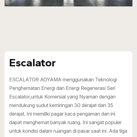
Escalator
ESCALATOR AOYAMA menggunakan Teknologi
Penghematan Energi dan Energi Regenerasi Seri
Escalator,untuk Komersial yang Nyaman dengan
mendukung sudut kemiringan 30 derajat dan 35
derajat. Ini memiliki pagar kaca pengaman dan ini
dapat menghemat banyak ruang. Ini sangat populer
untuk kondisi dalam ruangan di pasar saat ini. Ada tiga