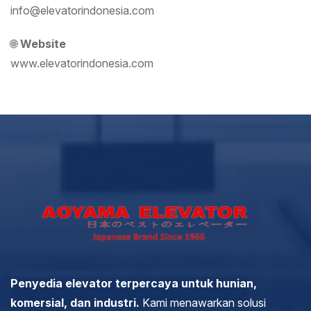
info@elevatorindonesia.com
🌐
Website
www.elevatorindonesia.com
Penyedia elevator terpercaya untuk hunian,
komersial, dan industri.
Kami menawarkan solusi