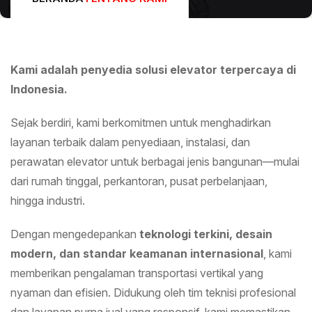
Kami adalah penyedia solusi elevator terpercaya di
Indonesia.
Sejak berdiri, kami berkomitmen untuk menghadirkan
layanan terbaik dalam penyediaan, instalasi, dan
perawatan elevator untuk berbagai jenis bangunan—mulai
dari rumah tinggal, perkantoran, pusat perbelanjaan,
hingga industri.
Dengan mengedepankan
teknologi terkini, desain
modern, dan standar keamanan internasional
, kami
memberikan pengalaman transportasi vertikal yang
nyaman dan efisien. Didukung oleh tim teknisi profesional