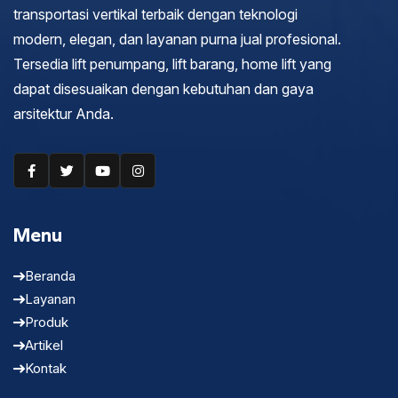
transportasi vertikal terbaik dengan teknologi
modern, elegan, dan layanan purna jual profesional.
Tersedia lift penumpang, lift barang, home lift yang
dapat disesuaikan dengan kebutuhan dan gaya
arsitektur Anda.
Menu
Beranda
Layanan
Produk
Artikel
Kontak