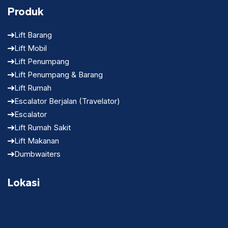
Produk
Lift Barang
Lift Mobil
Lift Penumpang
Lift Penumpang & Barang
Lift Rumah
Escalator Berjalan (Travelator)
Escalator
Lift Rumah Sakit
Lift Makanan
Dumbwaiters
Lokasi