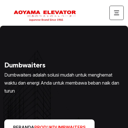
Dumbwaiters
Dumbwaiters adalah solusi mudah untuk menghemat
waktu dan energi Anda untuk membawa beban naik dan
turun
BERANDA
PRODUK
DUMBWAITERS