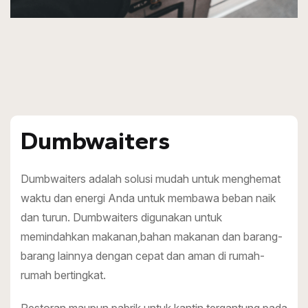
Dumbwaiters
Dumbwaiters adalah solusi mudah untuk menghemat
waktu dan energi Anda untuk membawa beban naik
dan turun. Dumbwaiters digunakan untuk
memindahkan makanan,bahan makanan dan barang-
barang lainnya dengan cepat dan aman di rumah-
rumah bertingkat.