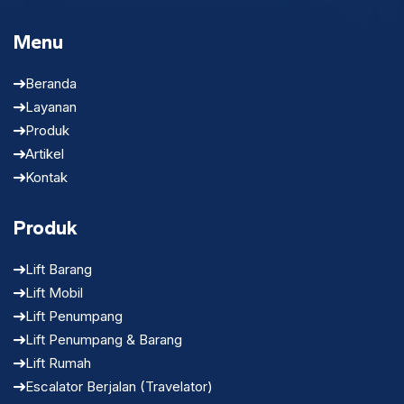
Menu
Beranda
Layanan
Produk
Artikel
Kontak
Produk
Lift Barang
Lift Mobil
Lift Penumpang
Lift Penumpang & Barang
Lift Rumah
Escalator Berjalan (Travelator)