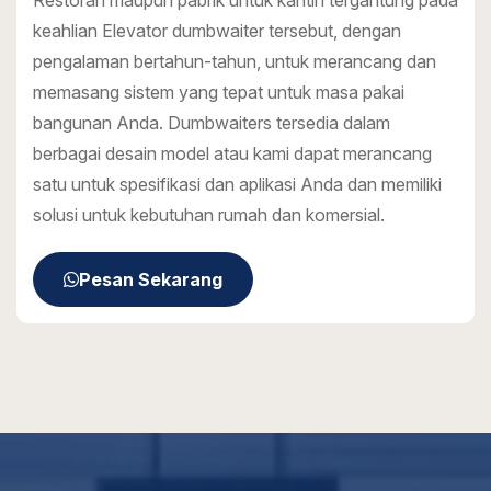
Restoran maupun pabrik untuk kantin tergantung pada
keahlian Elevator dumbwaiter tersebut, dengan
pengalaman bertahun-tahun, untuk merancang dan
memasang sistem yang tepat untuk masa pakai
bangunan Anda. Dumbwaiters tersedia dalam
berbagai desain model atau kami dapat merancang
satu untuk spesifikasi dan aplikasi Anda dan memiliki
solusi untuk kebutuhan rumah dan komersial.
Pesan Sekarang