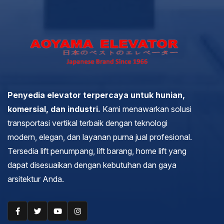
Penyedia elevator terpercaya untuk hunian,
komersial, dan industri.
Kami menawarkan solusi
transportasi vertikal terbaik dengan teknologi
modern, elegan, dan layanan purna jual profesional.
Tersedia lift penumpang, lift barang, home lift yang
dapat disesuaikan dengan kebutuhan dan gaya
arsitektur Anda.