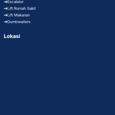
Escalator
Lift Rumah Sakit
Lift Makanan
Dumbwaiters
Lokasi