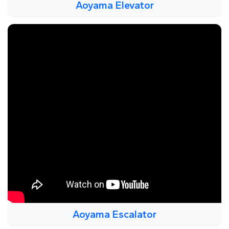
Aoyama Elevator
Aoyama Escalator