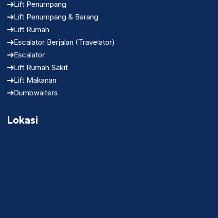
Lift Penumpang
Lift Penumpang & Barang
Lift Rumah
Escalator Berjalan (Travelator)
Escalator
Lift Rumah Sakit
Lift Makanan
Dumbwaiters
Lokasi