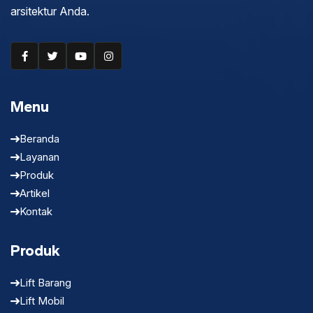
arsitektur Anda.
Menu
Beranda
Layanan
Produk
Artikel
Kontak
Produk
Lift Barang
Lift Mobil