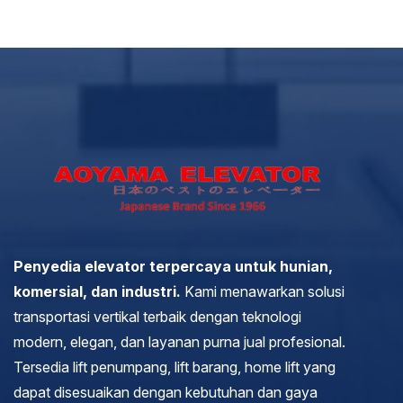
Penyedia elevator terpercaya untuk hunian,
komersial, dan industri.
Kami menawarkan solusi
transportasi vertikal terbaik dengan teknologi
modern, elegan, dan layanan purna jual profesional.
Tersedia lift penumpang, lift barang, home lift yang
dapat disesuaikan dengan kebutuhan dan gaya