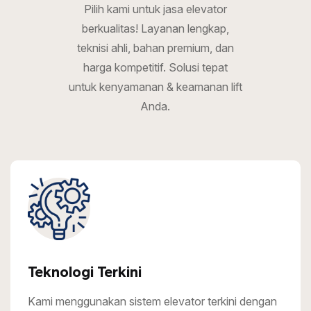
Pilih kami untuk jasa elevator
berkualitas! Layanan lengkap,
teknisi ahli, bahan premium, dan
harga kompetitif. Solusi tepat
untuk kenyamanan & keamanan lift
Anda.
Teknologi Terkini
Kami menggunakan sistem elevator terkini dengan