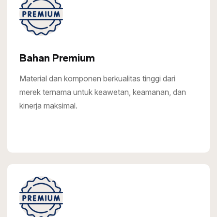
Bahan Premium
Material dan komponen berkualitas tinggi dari
merek ternama untuk keawetan, keamanan, dan
kinerja maksimal.