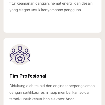
fitur keamanan canggih, hemat energi, dan desain
yang elegan untuk kenyamanan pengguna.
Tim Profesional
Didukung oleh teknisi dan engineer berpengalaman
dengan sertifikasi resmi, siap memberikan solusi
terbaik untuk kebutuhan elevator Anda.