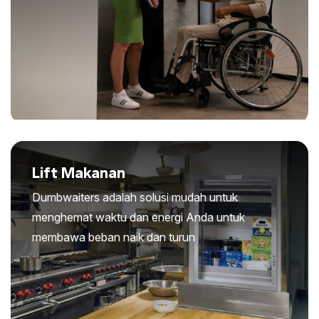
Lift Makanan
Dumbwaiters adalah solusi mudah untuk
menghemat waktu dan energi Anda untuk
membawa beban naik dan turun