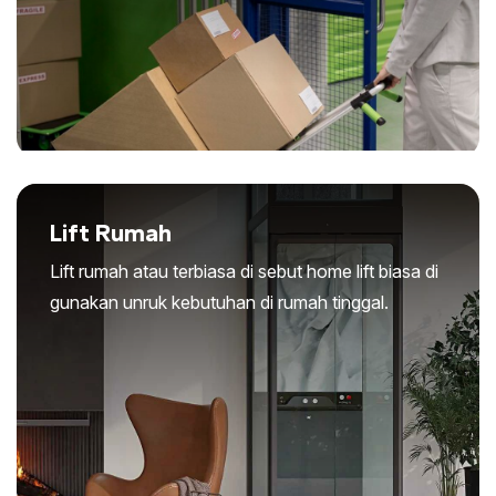
Lift Rumah
Lift rumah atau terbiasa di sebut home lift biasa di
gunakan unruk kebutuhan di rumah tinggal.