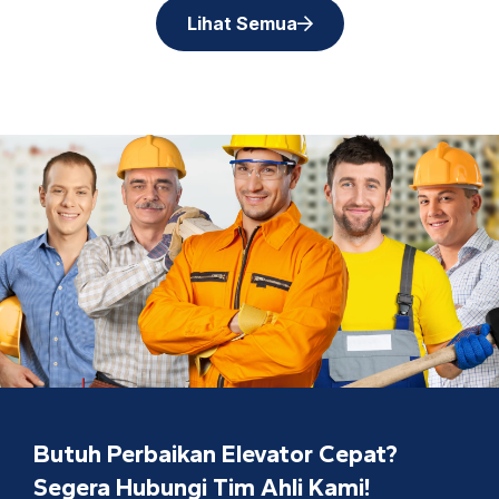
Lihat Semua
Butuh Perbaikan Elevator Cepat?
Segera Hubungi Tim Ahli Kami!