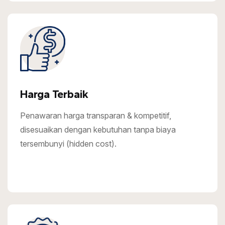
Harga Terbaik
Penawaran harga transparan & kompetitif,
disesuaikan dengan kebutuhan tanpa biaya
tersembunyi (hidden cost).