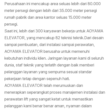
Perusahaan ini mencakup area seluas lebih dari 80.000
meter persegi dengan lebih dari 35.000 meter persegi
rumah pabrik dan area kantor seluas 15.000 meter
persegi.
Saat ini, lebih dari 300 karyawan bekerja untuk AOYAMA
ELEVATOR, yang mencakup 82 teknisi teknik.Dari desain
sampai pembuatan, dari instalasi sampai perawatan,
AOYAMA ELEVATOR berusaha untuk memenuhi
kebutuhan individu klien. Jaringan layanan kami di seluruh
dunia, staf teknik yang terlatih dengan baik memberi
pelanggan layanan yang sempurna sesuai standar
pekerjaan tetap dengan sepenuh hati.
AOYAMA ELEVATOR telah merumuskan dan
menerapkan seperangkat proses manajemen instalasi dan
perawatan lift yang sangat ketat untuk memastikan
pelanggan kami benar benar aman, nyaman dalam