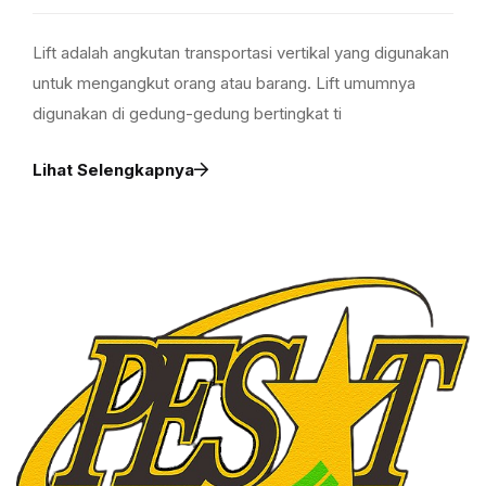
Lift adalah angkutan transportasi vertikal yang digunakan
untuk mengangkut orang atau barang. Lift umumnya
digunakan di gedung-gedung bertingkat ti
Lihat Selengkapnya