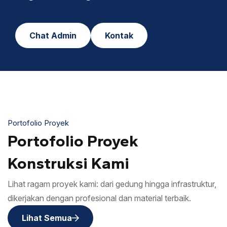
Chat Admin
Kontak
Portofolio Proyek
Portofolio Proyek
Konstruksi Kami
Lihat ragam proyek kami: dari gedung hingga infrastruktur,
dikerjakan dengan profesional dan material terbaik.
Lihat Semua