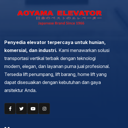
Penyedia elevator terpercaya untuk hunian,
komersial, dan industri.
Kami menawarkan solusi
transportasi vertikal terbaik dengan teknologi
modern, elegan, dan layanan purna jual profesional.
Tersedia lift penumpang, lift barang, home lift yang
dapat disesuaikan dengan kebutuhan dan gaya
arsitektur Anda.