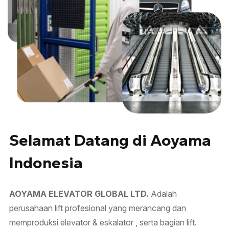
Selamat Datang di Aoyama
Indonesia
AOYAMA ELEVATOR GLOBAL LTD.
Adalah
perusahaan lift profesional yang merancang dan
memproduksi elevator & eskalator , serta bagian lift.