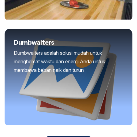
Dumbwaiters
Dumbwaiters adalah solusi mudah untuk
menghemat waktu dan energi Anda untuk
membawa beban naik dan turun