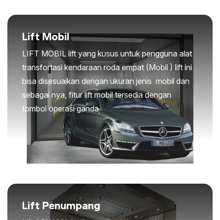
Lift Mobil
LIFT MOBIL lift yang kusus untuk pengguna alat
transfortasi kendaraan roda empat (Mobil ) lift ini
bisa disesuaikan dengan ukuran jenis mobil dan
sebagai nya, fitur lift mobil tersedia dengan
tombol operasi ganda
Lift Penumpang