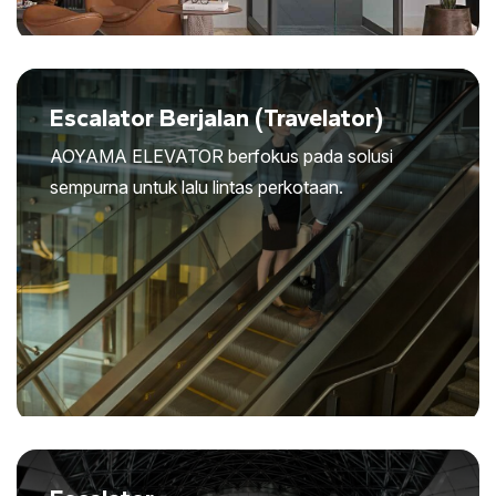
Escalator Berjalan (Travelator)
AOYAMA ELEVATOR berfokus pada solusi
sempurna untuk lalu lintas perkotaan.