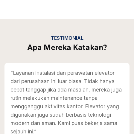
TESTIMONIAL
Apa Mereka Katakan?
“Layanan instalasi dan perawatan elevator
dari perusahaan ini luar biasa. Tidak hanya
cepat tanggap jika ada masalah, mereka juga
rutin melakukan maintenance tanpa
mengganggu aktivitas kantor. Elevator yang
digunakan juga sudah berbasis teknologi
modern dan aman. Kami puas bekerja sama
sejauh ini.”