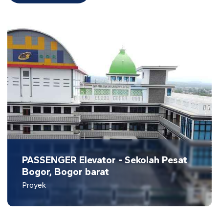
PASSENGER Elevator - Sekolah Pesat
Bogor, Bogor barat
Proyek