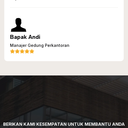
Bapak Andi
Manajer Gedung Perkantoran
BERIKAN KAMI KESEMPATAN UNTUK MEMBANTU ANDA