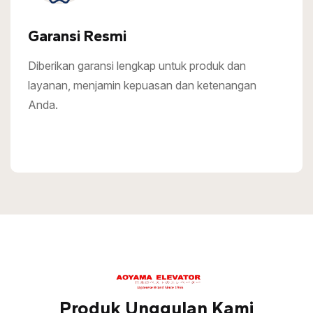
Garansi Resmi
Diberikan garansi lengkap untuk produk dan
layanan, menjamin kepuasan dan ketenangan
Anda.
Produk Unggulan Kami