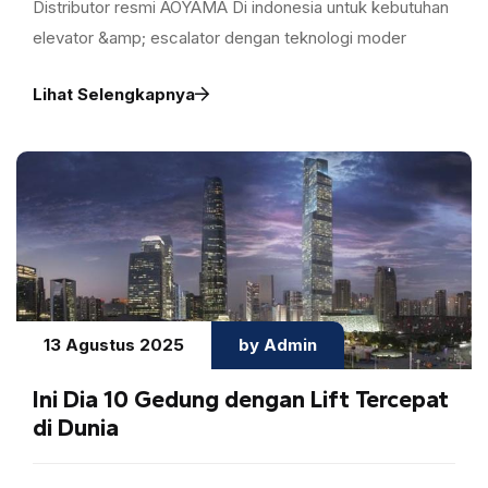
Distributor resmi AOYAMA Di indonesia untuk kebutuhan
elevator &amp; escalator dengan teknologi moder
Lihat Selengkapnya
13 Agustus 2025
by Admin
Ini Dia 10 Gedung dengan Lift Tercepat
di Dunia