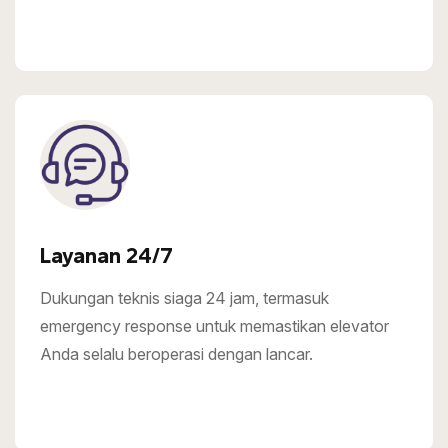
Layanan 24/7
Dukungan teknis siaga 24 jam, termasuk
emergency response untuk memastikan elevator
Anda selalu beroperasi dengan lancar.