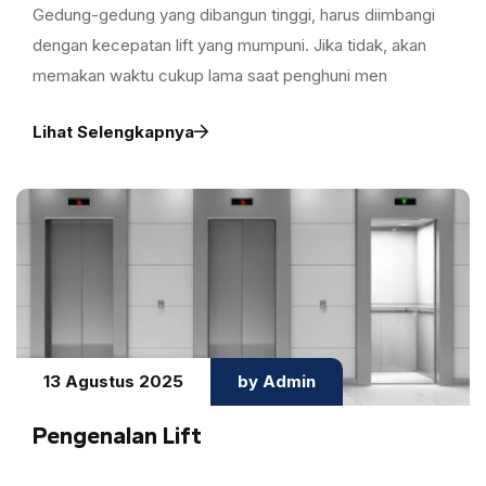
Gedung-gedung yang dibangun tinggi, harus diimbangi
dengan kecepatan lift yang mumpuni. Jika tidak, akan
memakan waktu cukup lama saat penghuni men
Lihat Selengkapnya
13 Agustus 2025
by Admin
Pengenalan Lift