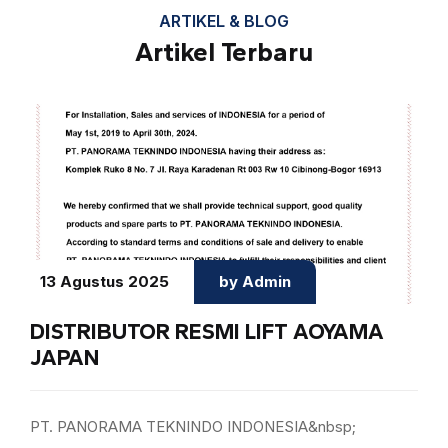
ARTIKEL & BLOG
Artikel Terbaru
13 Agustus 2025
by Admin
DISTRIBUTOR RESMI LIFT AOYAMA
JAPAN
PT. PANORAMA TEKNINDO INDONESIA&nbsp;